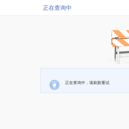
正在查询中
正在查询中，请刷新重试