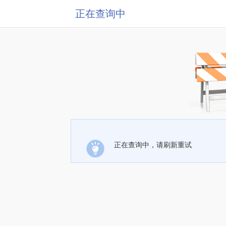
正在查询中
正在查询中，请刷新重试